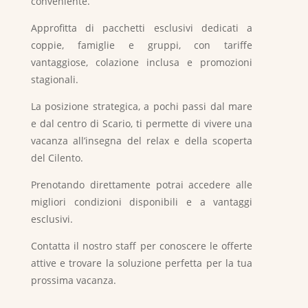
conveniente.
Approfitta di pacchetti esclusivi dedicati a
coppie, famiglie e gruppi, con tariffe
vantaggiose, colazione inclusa e promozioni
stagionali.
La posizione strategica, a pochi passi dal mare
e dal centro di Scario, ti permette di vivere una
vacanza all’insegna del relax e della scoperta
del Cilento.
Prenotando direttamente potrai accedere alle
migliori condizioni disponibili e a vantaggi
esclusivi.
Contatta il nostro staff per conoscere le offerte
attive e trovare la soluzione perfetta per la tua
prossima vacanza.