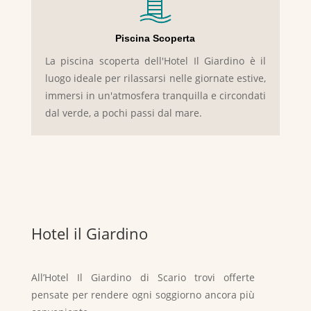
Piscina Scoperta
La piscina scoperta dell'Hotel Il Giardino è il
luogo ideale per rilassarsi nelle giornate estive,
immersi in un'atmosfera tranquilla e circondati
dal verde, a pochi passi dal mare.
Hotel il Giardino
All’Hotel Il Giardino di Scario trovi offerte
pensate per rendere ogni soggiorno ancora più