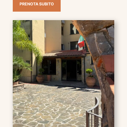
PRENOTA SUBITO