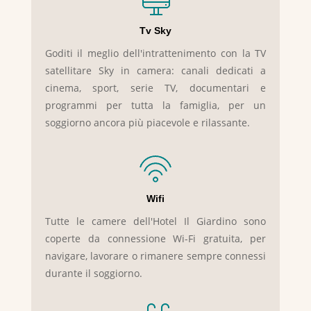
Tv Sky
Goditi il meglio dell'intrattenimento con la TV
satellitare Sky in camera: canali dedicati a
cinema, sport, serie TV, documentari e
programmi per tutta la famiglia, per un
soggiorno ancora più piacevole e rilassante.
Wifi
Tutte le camere dell'Hotel Il Giardino sono
coperte da connessione Wi-Fi gratuita, per
navigare, lavorare o rimanere sempre connessi
durante il soggiorno.