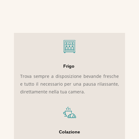
Frigo
Trova sempre a disposizione bevande fresche
e tutto il necessario per una pausa rilassante,
direttamente nella tua camera.
Colazione