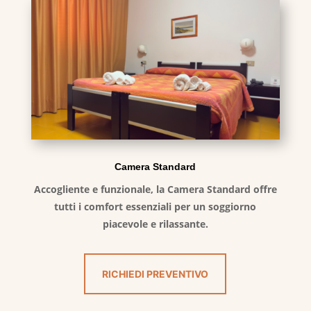
Camera Standard
Accogliente e funzionale, la Camera Standard offre
tutti i comfort essenziali per un soggiorno
piacevole e rilassante.
RICHIEDI PREVENTIVO