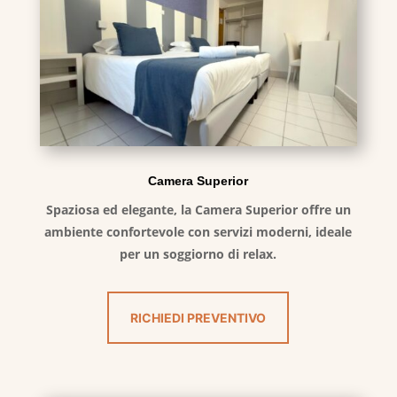
Camera Superior
Spaziosa ed elegante, la Camera Superior offre un
ambiente confortevole con servizi moderni, ideale
per un soggiorno di relax.
RICHIEDI PREVENTIVO