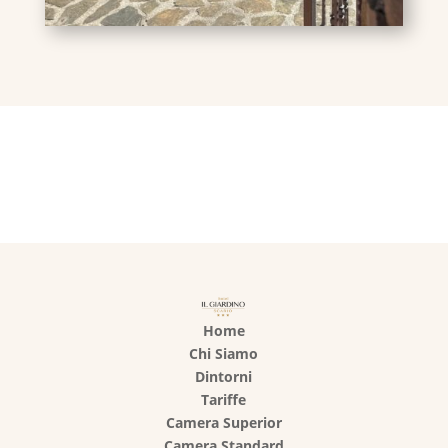
Home
Chi Siamo
Dintorni
Tariffe
Camera Superior
Camera Standard