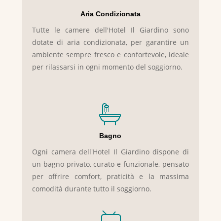
Aria Condizionata
Tutte le camere dell'Hotel Il Giardino sono
dotate di aria condizionata, per garantire un
ambiente sempre fresco e confortevole, ideale
per rilassarsi in ogni momento del soggiorno.
Bagno
Ogni camera dell'Hotel Il Giardino dispone di
un bagno privato, curato e funzionale, pensato
per offrire comfort, praticità e la massima
comodità durante tutto il soggiorno.