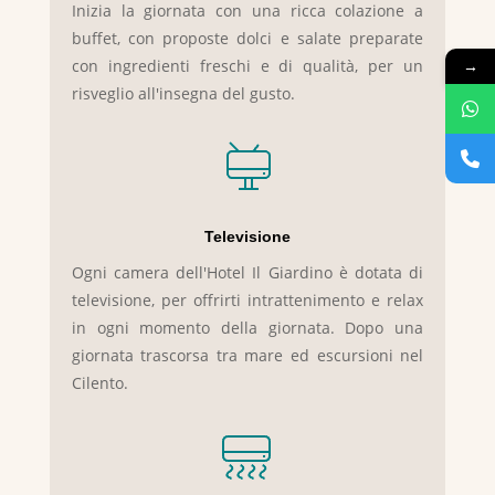
Inizia la giornata con una ricca colazione a
buffet, con proposte dolci e salate preparate
→
con ingredienti freschi e di qualità, per un
risveglio all'insegna del gusto.
Televisione
Ogni camera dell'Hotel Il Giardino è dotata di
televisione, per offrirti intrattenimento e relax
in ogni momento della giornata. Dopo una
giornata trascorsa tra mare ed escursioni nel
Cilento.