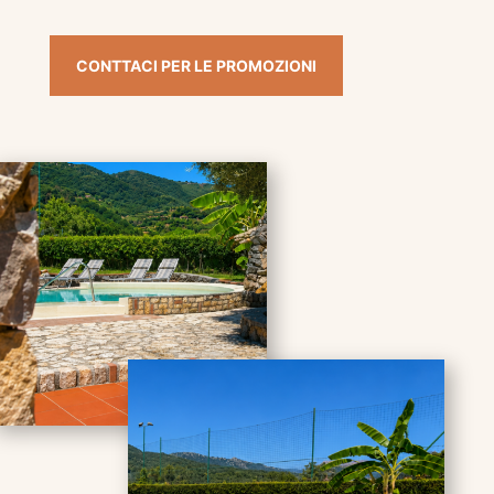
CONTTACI PER LE PROMOZIONI